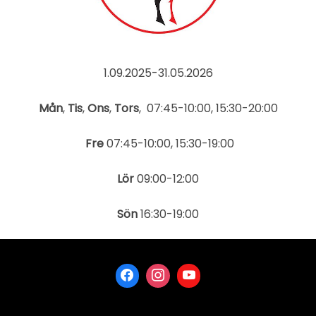
1.09.2025-31.05.2026
Mån
,
Tis
,
Ons
,
Tors
, 07:45-10:00, 15:30-20:00
Fre
07:45-10:00, 15:30-19:00
Lör
09:00-12:00
Sön
16:30-19:00